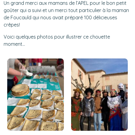
Un grand merci aux mamans de l’APEL pour le bon petit
goûter qui a suivi et un merci tout particulier à la maman
de Foucauld qui nous avait préparé 100 délicieuses
crêpes!
Voici quelques photos pour illustrer ce chouette
moment…