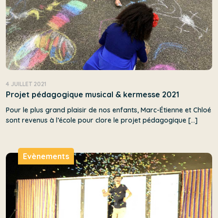
4 JUILLET 2021
Projet pédagogique musical & kermesse 2021
Pour le plus grand plaisir de nos enfants, Marc-Étienne et Chloé
sont revenus à l’école pour clore le projet pédagogique […]
Evènements