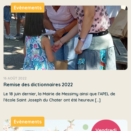
Evènements
16 AOÛT 2022
Remise des dictionnaires 2022
Le 18 juin dernier, la Mairie de Messimy ainsi que l’APEL de
l’école Saint Joseph du Chater ont été heureux […]
Evènements