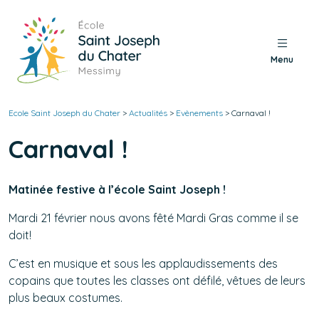
Menu
Ecole Saint Joseph du Chater
>
Actualités
>
Evènements
>
Carnaval !
Carnaval !
Matinée festive à l’école Saint Joseph !
Mardi 21 février nous avons fêté Mardi Gras comme il se
doit!
C’est en musique et sous les applaudissements des
copains que toutes les classes ont défilé, vêtues de leurs
plus beaux costumes.