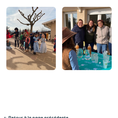
Retour à la page précédente