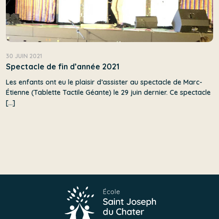
30 JUIN 2021
Spectacle de fin d’année 2021
Les enfants ont eu le plaisir d’assister au spectacle de Marc-
Étienne (Tablette Tactile Géante) le 29 juin dernier. Ce spectacle
[…]