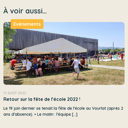
À voir aussi...
Evènements
17 AOÛT 2022
Retour sur la fête de l’école 2022 !
Le 19 juin dernier se tenait la fête de l’école au Vourlat (après 2
ans d’absence). • Le matin : l’équipe […]