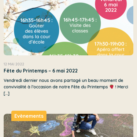
12 MAI 2022
Fête du Printemps – 6 mai 2022
Vendredi dernier nous avons partagé un beau moment de
convivialité à l’occasion de notre Fête du Printemps
! Merci
[…]
Evènements